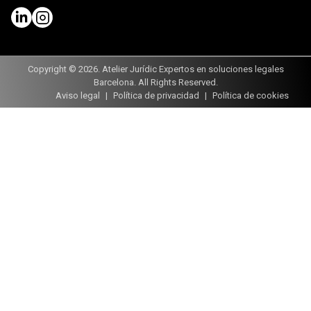
Copyright © 2026. Atelier Jurídic Expertos en soluciones legales
Barcelona. All Rights Reserved.
Aviso legal
Política de privacidad
Política de cookies