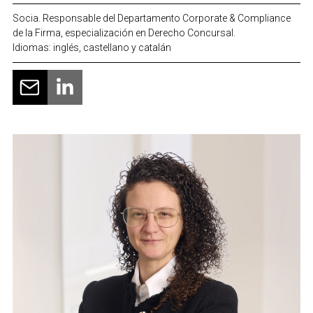
Socia. Responsable del Departamento Corporate & Compliance
de la Firma, especialización en Derecho Concursal.
Idiomas: inglés, castellano y catalán