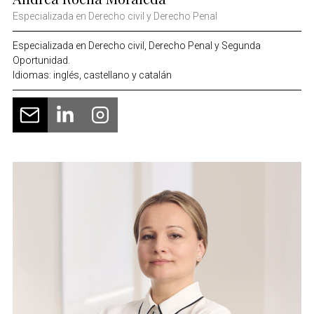
Especializada en Derecho civil y Derecho Penal
Especializada en Derecho civil, Derecho Penal y Segunda
Oportunidad.
Idiomas: inglés, castellano y catalán