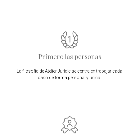
Primero las personas
La filosofía de Atelier Jurídic se centra en trabajar cada
caso de forma personal y única.