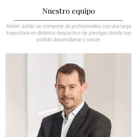
Nuestro equipo
Atelier Jurídic se compone de profesionales con una larga
trayectoria en distintos despachos de prestigio donde han
podido desarrollarse y crecer