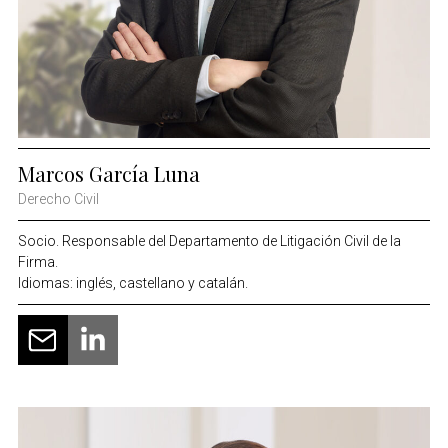
Marcos García Luna
Derecho Civil
Socio. Responsable del Departamento de Litigación Civil de la
Firma.
Idiomas: inglés, castellano y catalán.