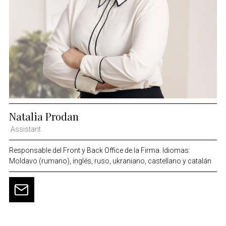
Natalia Prodan
Assistant
Responsable del Front y Back Office de la Firma. Idiomas:
Moldavo (rumano), inglés, ruso, ukraniano, castellano y catalán