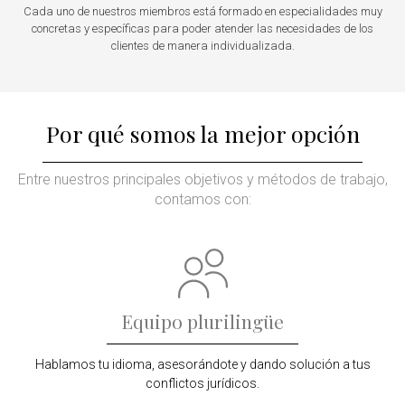
Cada uno de nuestros miembros está formado en especialidades muy
concretas y específicas para poder atender las necesidades de los
clientes de manera individualizada.
Por qué somos la mejor opción
Entre nuestros principales objetivos y métodos de trabajo,
contamos con:
Equipo plurilingüe
Hablamos tu idioma, asesorándote y dando solución a tus
conflictos jurídicos.