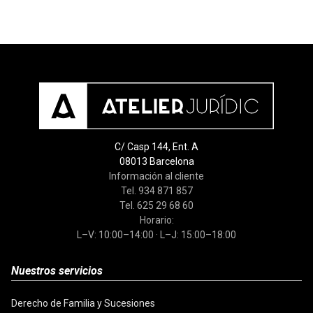
C/ Casp 144, Ent. A
08013 Barcelona
Información al cliente
Tel. 934 871 857
Tel. 625 29 68 60
Horario:
L–V: 10:00–14:00 · L–J: 15:00–18:00
Nuestros servicios
Derecho de Familia y Sucesiones