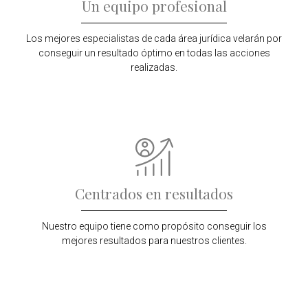
Un equipo profesional
Los mejores especialistas de cada área jurídica velarán por
conseguir un resultado óptimo en todas las acciones
realizadas.
Centrados en resultados
Nuestro equipo tiene como propósito conseguir los
mejores resultados para nuestros clientes.