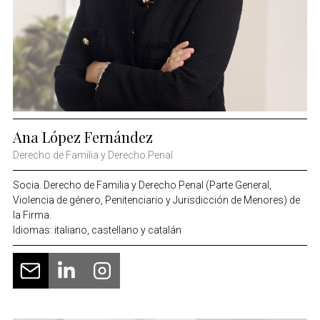
Ana López Fernández
Derecho de Familia y Derecho Penal
Socia. Derecho de Familia y Derecho Penal (Parte General,
Violencia de género, Penitenciario y Jurisdicción de Menores) de
la Firma.
Idiomas: italiano, castellano y catalán