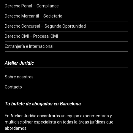
Derecho Penal – Compliance
Derecho Mercantil – Societario
Derecho Concursal – Segunda Oportunidad
Derecho Civil – Procesal Civil
Extranjería e Internacional
Atelier Jurídic
Sobre nosotros
Contacto
Tu bufete de abogados en Barcelona
En Atelier Jurídic encontrarás un equipo experimentado y
multidisciplinar especialista en todas la áreas jurídicas que
abordamos.