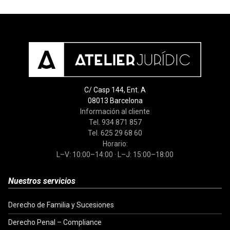
C/ Casp 144, Ent. A
08013 Barcelona
Información al cliente
Tel. 934 871 857
Tel. 625 29 68 60
Horario:
L–V: 10:00–14:00 · L–J: 15:00–18:00
Nuestros servicios
Derecho de Familia y Sucesiones
Derecho Penal – Compliance