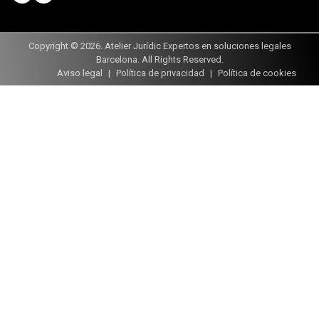
Copyright © 2026. Atelier Jurídic Expertos en soluciones legales
Barcelona. All Rights Reserved.
Aviso legal
Política de privacidad
Política de cookies