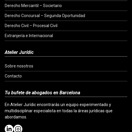
Derecho Mercantil – Societario
Derecho Concursal – Segunda Oportunidad
Derecho Civil – Procesal Civil
Extranjería e Internacional
Atelier Jurídic
Sobre nosotros
Contacto
Tu bufete de abogados en Barcelona
En Atelier Jurídic encontrarás un equipo experimentado y
multidisciplinar especialista en todas la áreas jurídicas que
abordamos.